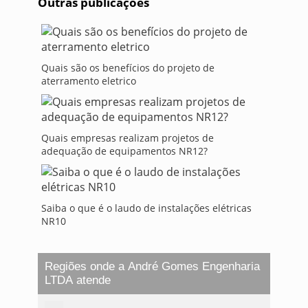
Outras publicações
Quais são os benefícios do projeto de
aterramento eletrico
Quais empresas realizam projetos de
adequação de equipamentos NR12?
Saiba o que é o laudo de instalações elétricas
NR10
Regiões onde a André Gomes Engenharia
LTDA atende