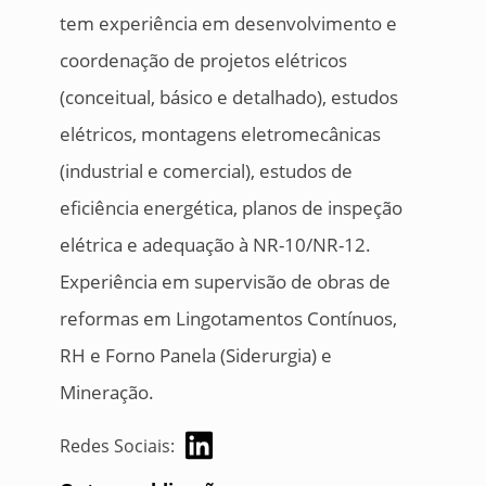
tem experiência em desenvolvimento e
coordenação de projetos elétricos
(conceitual, básico e detalhado), estudos
elétricos, montagens eletromecânicas
(industrial e comercial), estudos de
eficiência energética, planos de inspeção
elétrica e adequação à NR-10/NR-12.
Experiência em supervisão de obras de
reformas em Lingotamentos Contínuos,
RH e Forno Panela (Siderurgia) e
Mineração.
Redes Sociais: