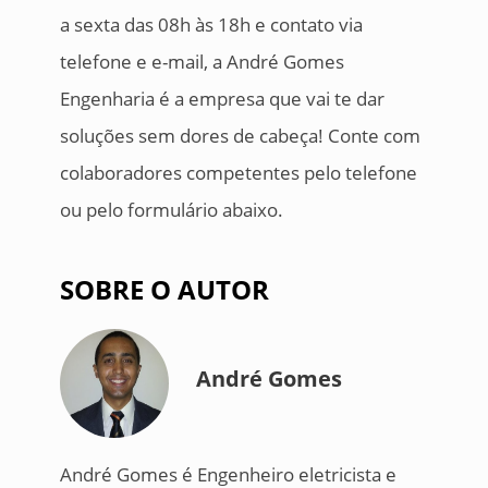
a sexta das 08h às 18h e contato via
telefone e e-mail, a André Gomes
Engenharia é a empresa que vai te dar
soluções sem dores de cabeça! Conte com
colaboradores competentes pelo telefone
ou pelo formulário abaixo.
SOBRE O AUTOR
André Gomes
André Gomes é Engenheiro eletricista e