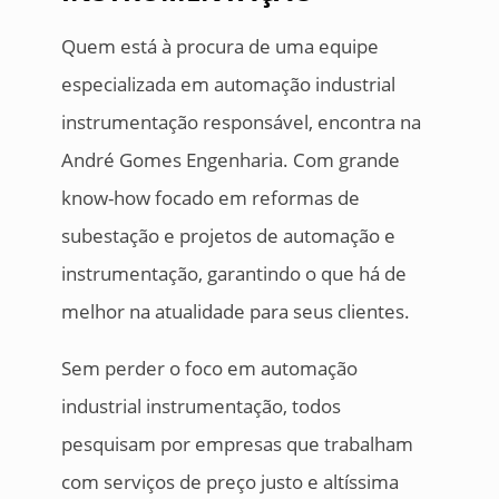
Quem está à procura de uma equipe
especializada em automação industrial
instrumentação responsável, encontra na
André Gomes Engenharia. Com grande
know-how focado em reformas de
subestação e projetos de automação e
instrumentação, garantindo o que há de
melhor na atualidade para seus clientes.
Sem perder o foco em automação
industrial instrumentação, todos
pesquisam por empresas que trabalham
com serviços de preço justo e altíssima