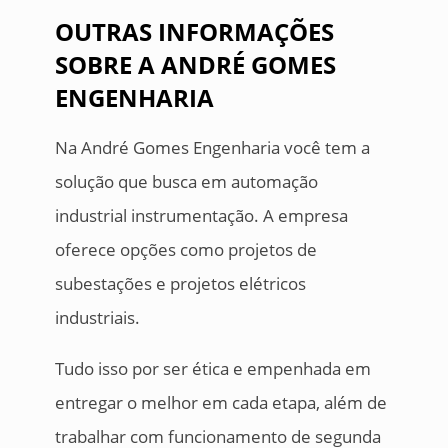
OUTRAS INFORMAÇÕES
SOBRE A ANDRÉ GOMES
ENGENHARIA
Na André Gomes Engenharia você tem a
solução que busca em automação
industrial instrumentação. A empresa
oferece opções como projetos de
subestações e projetos elétricos
industriais.
Tudo isso por ser ética e empenhada em
entregar o melhor em cada etapa, além de
trabalhar com funcionamento de segunda