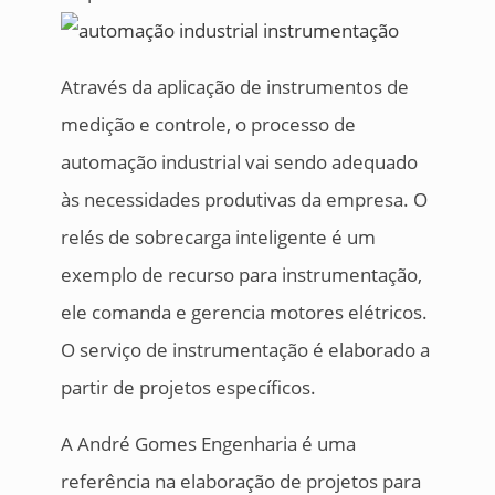
Através da aplicação de instrumentos de
medição e controle, o processo de
automação industrial vai sendo adequado
às necessidades produtivas da empresa. O
relés de sobrecarga inteligente é um
exemplo de recurso para instrumentação,
ele comanda e gerencia motores elétricos.
O serviço de instrumentação é elaborado a
partir de projetos específicos.
A André Gomes Engenharia é uma
referência na elaboração de projetos para