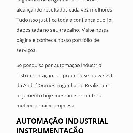
alcançando resultados cada vez melhores.
Tudo isso justifica toda a confiança que foi
depositada no seu trabalho. Visite nossa
página e conheça nosso portfólio de
serviços.
Se pesquisa por automação industrial
instrumentação, surpreenda-se no website
da André Gomes Engenharia. Realize um
orçamento hoje mesmo e encontre a
melhor e maior empresa.
AUTOMAÇÃO INDUSTRIAL
INSTRUMENTAÇÃO