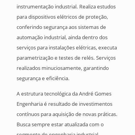
instrumentação industrial. Realiza estudos
para dispositivos elétricos de proteção,
conferindo segurança aos sistemas de
automação industrial, ainda dentro dos
serviços para instalações elétricas, executa
parametrização e testes de relés. Serviços
realizados minuciosamente, garantindo
segurança e eficiência.
A estrutura tecnológica da André Gomes
Engenharia é resultado de investimentos
contínuos para aquisição de novas práticas.
Busca sempre estar atualizada com o
segmento de engenharia industrial,