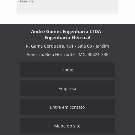
Resende
André Gomes Engenharia LTDA -
Engenharia Elétrica!
R. Gama Cerqueira, 161 - Sala 08 - Jardim
América, Belo Horizonte - MG, 30421-335
Home
Empresa
Entre em contato
Mapa do site