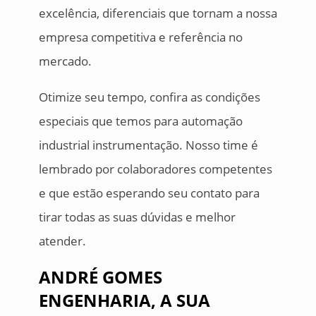
excelência, diferenciais que tornam a nossa
empresa competitiva e referência no
mercado.
Otimize seu tempo, confira as condições
especiais que temos para automação
industrial instrumentação. Nosso time é
lembrado por colaboradores competentes
e que estão esperando seu contato para
tirar todas as suas dúvidas e melhor
atender.
ANDRÉ GOMES
ENGENHARIA, A SUA