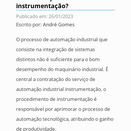
instrumentação?
Publicado em: 26/01/2023
Escrito por:
André Gomes
O processo de automação industrial que
consiste na integração de sistemas
distintos não é suficiente para o bom
desempenho do maquinário industrial. É
central a contratação do serviço de
automação industrial instrumentação, o
procedimento de instrumentação é
responsável por aprimorar o processo de
automação tecnológica, atribuindo o ganho
de produtividade.