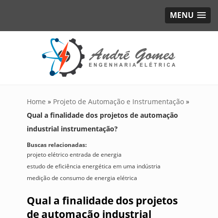
MENU
Home
»
Projeto de Automação e Instrumentação
»
Qual a finalidade dos projetos de automação
industrial instrumentação?
Buscas relacionadas:
projeto elétrico entrada de energia
estudo de eficiência energética em uma indústria
medição de consumo de energia elétrica
Qual a finalidade dos projetos
de automação industrial