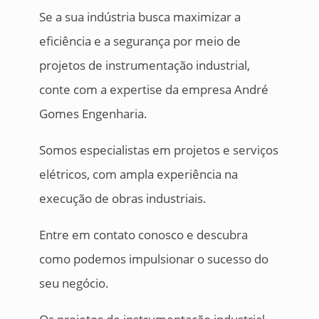
Se a sua indústria busca maximizar a
eficiência e a segurança por meio de
projetos de instrumentação industrial,
conte com a expertise da empresa André
Gomes Engenharia.
Somos especialistas em projetos e serviços
elétricos, com ampla experiência na
execução de obras industriais.
Entre em contato conosco e descubra
como podemos impulsionar o sucesso do
seu negócio.