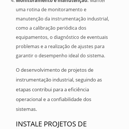
Monitoramento e manutenção:
Manter
uma rotina de monitoramento e
manutenção da instrumentação industrial,
como a calibração periódica dos
equipamentos, o diagnóstico de eventuais
problemas e a realização de ajustes para
garantir o desempenho ideal do sistema.
O desenvolvimento de projetos de
instrumentação industrial, seguindo as
etapas contribui para a eficiência
operacional e a confiabilidade dos
sistemas.
INSTALE PROJETOS DE