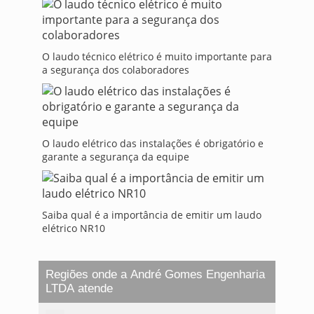
O laudo técnico elétrico é muito importante para
a segurança dos colaboradores
O laudo elétrico das instalações é obrigatório e
garante a segurança da equipe
Saiba qual é a importância de emitir um laudo
elétrico NR10
Regiões onde a André Gomes Engenharia
LTDA atende