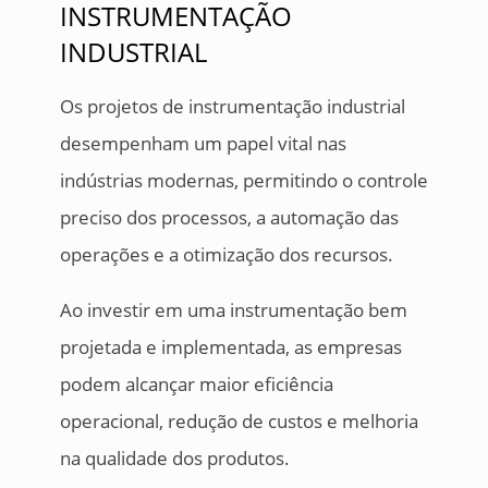
INSTRUMENTAÇÃO
INDUSTRIAL
Os projetos de instrumentação industrial
desempenham um papel vital nas
indústrias modernas, permitindo o controle
preciso dos processos, a automação das
operações e a otimização dos recursos.
Ao investir em uma instrumentação bem
projetada e implementada, as empresas
podem alcançar maior eficiência
operacional, redução de custos e melhoria
na qualidade dos produtos.