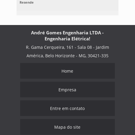
Resende
André Gomes Engenharia LTDA -
Engenharia Elétrica!
R. Gama Cerqueira, 161 - Sala 08 - Jardim
América, Belo Horizonte - MG, 30421-335
Home
Empresa
Entre em contato
Mapa do site