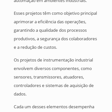
automação em ambientes industriais.
Esses projetos têm como objetivo principal
aprimorar a eficiência das operações,
garantindo a qualidade dos processos
produtivos, a segurança dos colaboradores
e a redução de custos.
Os projetos de instrumentação industrial
envolvem diversos componentes, como
sensores, transmissores, atuadores,
controladores e sistemas de aquisição de
dados.
Cada um desses elementos desempenha