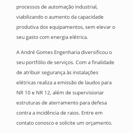
processos de automação industrial,
viabilizando o aumento da capacidade
produtiva dos equipamentos, sem elevar o
seu gasto com energia elétrica.
A André Gomes Engenharia diversificou o
seu portfólio de serviços. Com a finalidade
de atribuir segurança às instalações
elétricas realiza a emissão de laudos para
NR 10 e NR 12, além de supervisionar
estruturas de aterramento para defesa
contra a incidência de raios. Entre em
contato conosco e solicite um orçamento.