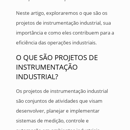
Neste artigo, exploraremos o que são os
projetos de instrumentação industrial, sua
importância e como eles contribuem para a
eficiência das operações industriais.
O QUE SÃO PROJETOS DE
INSTRUMENTAÇÃO
INDUSTRIAL?
Os projetos de instrumentação industrial
são conjuntos de atividades que visam
desenvolver, planejar e implementar
sistemas de medição, controle e