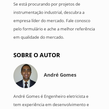
Se está procurando por projetos de
instrumentação industrial, descubra a
empresa líder do mercado. Fale conosco
pelo formulário e ache a melhor referência
em qualidade do mercado.
SOBRE O AUTOR
André Gomes
André Gomes é Engenheiro eletricista e
tem experiência em desenvolvimento e