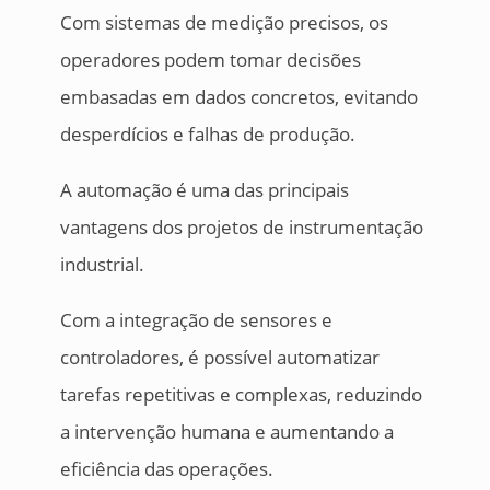
Com sistemas de medição precisos, os
operadores podem tomar decisões
embasadas em dados concretos, evitando
desperdícios e falhas de produção.
A automação é uma das principais
vantagens dos projetos de instrumentação
industrial.
Com a integração de sensores e
controladores, é possível automatizar
tarefas repetitivas e complexas, reduzindo
a intervenção humana e aumentando a
eficiência das operações.