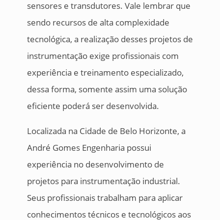
sensores e transdutores. Vale lembrar que
sendo recursos de alta complexidade
tecnológica, a realização desses projetos de
instrumentação exige profissionais com
experiência e treinamento especializado,
dessa forma, somente assim uma solução
eficiente poderá ser desenvolvida.
Localizada na Cidade de Belo Horizonte, a
André Gomes Engenharia possui
experiência no desenvolvimento de
projetos para instrumentação industrial.
Seus profissionais trabalham para aplicar
conhecimentos técnicos e tecnológicos aos