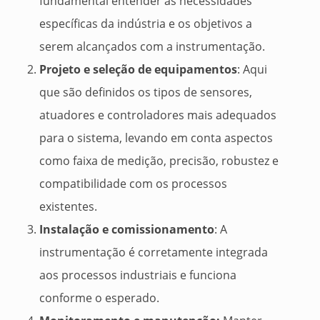
fundamental entender as necessidades
específicas da indústria e os objetivos a
serem alcançados com a instrumentação.
Projeto e seleção de equipamentos
: Aqui
que são definidos os tipos de sensores,
atuadores e controladores mais adequados
para o sistema, levando em conta aspectos
como faixa de medição, precisão, robustez e
compatibilidade com os processos
existentes.
Instalação e comissionamento
: A
instrumentação é corretamente integrada
aos processos industriais e funciona
conforme o esperado.