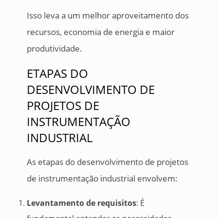
Isso leva a um melhor aproveitamento dos
recursos, economia de energia e maior
produtividade.
ETAPAS DO
DESENVOLVIMENTO DE
PROJETOS DE
INSTRUMENTAÇÃO
INDUSTRIAL
As etapas do desenvolvimento de projetos
de instrumentação industrial envolvem:
Levantamento de requisitos
: É