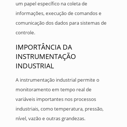
um papel específico na coleta de
informações, execução de comandos e
comunicação dos dados para sistemas de
controle.
IMPORTÂNCIA DA
INSTRUMENTAÇÃO
INDUSTRIAL
A instrumentação industrial permite o
monitoramento em tempo real de
variáveis importantes nos processos
industriais, como temperatura, pressão,
nível, vazão e outras grandezas.