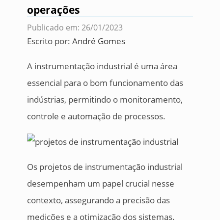
operações
Publicado em: 26/01/2023
Escrito por:
André Gomes
A instrumentação industrial é uma área
essencial para o bom funcionamento das
indústrias, permitindo o monitoramento,
controle e automação de processos.
Os projetos de instrumentação industrial
desempenham um papel crucial nesse
contexto, assegurando a precisão das
medições e a otimização dos sistemas.