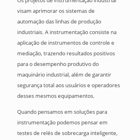
Os projetos de instrumentação industrial
visam aprimorar os sistemas de
automação das linhas de produção
industriais. A instrumentação consiste na
aplicação de instrumentos de controle e
mediação, trazendo resultados positivos
para o desempenho produtivo do
maquinário industrial, além de garantir
segurança total aos usuários e operadores
desses mesmos equipamentos.
Quando pensamos em soluções para
instrumentação podemos pensar em
testes de relés de sobrecarga inteligente,