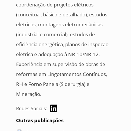
coordenação de projetos elétricos
(conceitual, básico e detalhado), estudos
elétricos, montagens eletromecânicas
(industrial e comercial), estudos de
eficiência energética, planos de inspeção
elétrica e adequação à NR-10/NR-12.
Experiência em supervisão de obras de
reformas em Lingotamentos Contínuos,
RH e Forno Panela (Siderurgia) e
Mineração.
Redes Sociais:
Outras publicações