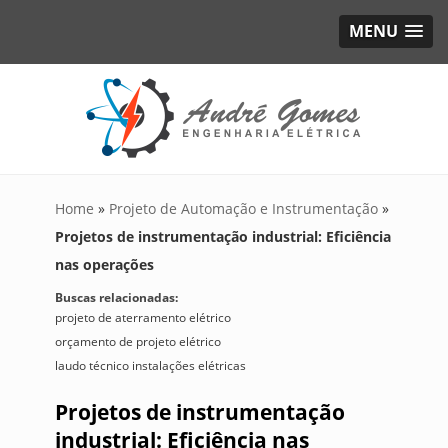
MENU
Home
»
Projeto de Automação e Instrumentação
»
Projetos de instrumentação industrial: Eficiência
nas operações
Buscas relacionadas:
projeto de aterramento elétrico
orçamento de projeto elétrico
laudo técnico instalações elétricas
Projetos de instrumentação
industrial: Eficiência nas