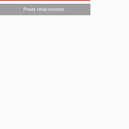
Posts relacionados