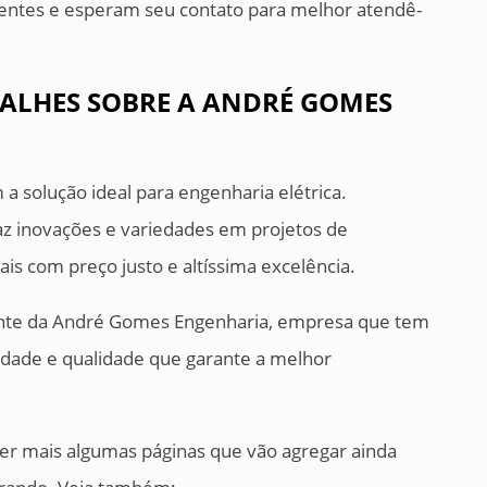
ntes e esperam seu contato para melhor atendê-
ALHES SOBRE A ANDRÉ GOMES
 solução ideal para engenharia elétrica.
z inovações e variedades em projetos de
ais com preço justo e altíssima excelência.
iente da André Gomes Engenharia, empresa que tem
edade e qualidade que garante a melhor
ver mais algumas páginas que vão agregar ainda